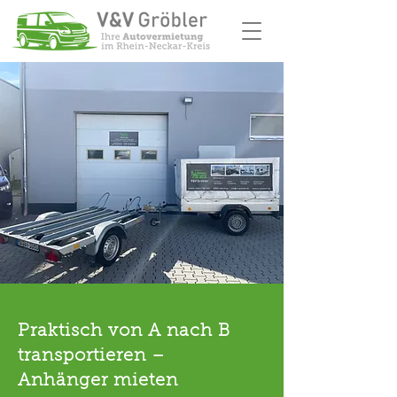
Praktisch von A nach B
transportieren –
Anhänger mieten