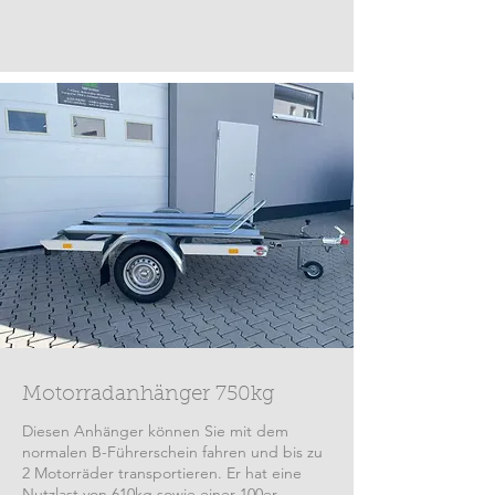
Motorradanhänger 750kg
Diesen Anhänger können Sie mit dem
normalen B-Führerschein fahren und bis zu
2 Motorräder transportieren. Er hat eine
Nutzlast von 610kg sowie einer 100er