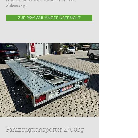
Zulassung.
ZUR PKW-ANHÄNGER ÜBERSICHT
Fahrzeugtransporter 2700kg