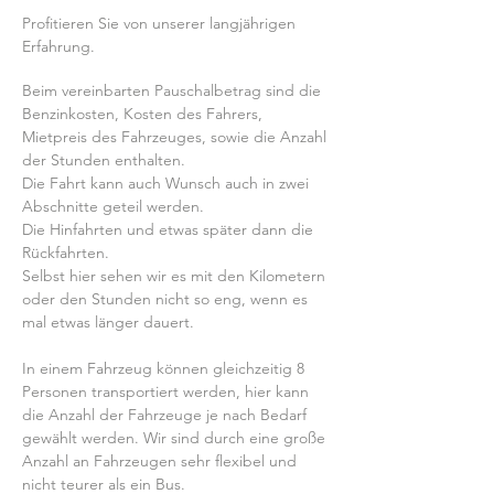
Profitieren Sie von unserer langjährigen
Erfahrung.
Beim vereinbarten Pauschalbetrag sind die
Benzinkosten, Kosten des Fahrers,
Mietpreis des Fahrzeuges, sowie die Anzahl
der Stunden enthalten.
Die Fahrt kann auch Wunsch auch in zwei
Abschnitte geteil werden.
Die Hinfahrten und etwas später dann die
Rückfahrten.
Selbst hier sehen wir es mit den Kilometern
oder den Stunden nicht so eng, wenn es
mal etwas länger dauert.
In einem Fahrzeug können gleichzeitig 8
Personen transportiert werden, hier kann
die Anzahl der Fahrzeuge je nach Bedarf
gewählt werden. Wir sind durch eine große
Anzahl an Fahrzeugen sehr flexibel und
nicht teurer als ein Bus.